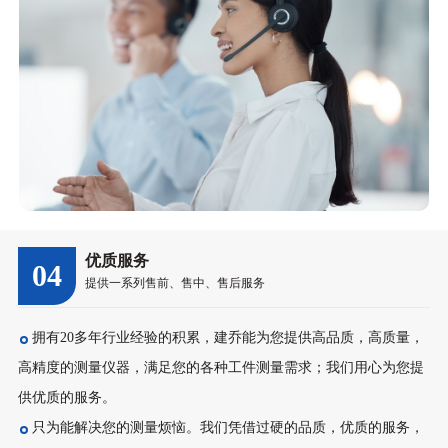
优质服务
04
提供一系列售前、售中、售后服务
拥有20多年行业经验的积累，建乔能为您提供高品质，高质量，
高精度的测量仪器，满足您的各种工件测量需求；我们用心为您提
供优质的服务。
只为能解决您的测量烦恼。我们凭借过硬的品质，优质的服务，