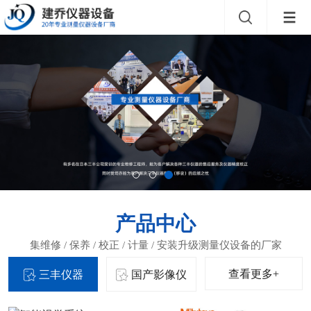
产品中心
查看更多+
三丰仪器
国产影像仪