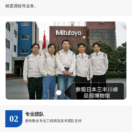
精度调校等业务。
专业团队
02
拥有数名专业工程师及技术团队支持