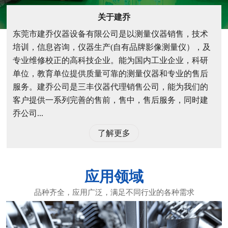
关于建乔
东莞市建乔仪器设备有限公司是以测量仪器销售，技术
培训，信息咨询，仪器生产(自有品牌影像测量仪），及
专业维修校正的高科技企业。能为国内工业企业，科研
单位，教育单位提供质量可靠的测量仪器和专业的售后
服务。建乔公司是三丰仪器代理销售公司，能为我们的
客户提供一系列完善的售前，售中，售后服务，同时建
乔公司...
了解更多
应用领域