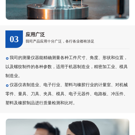
应用广泛
03
我司产品应用十分广泛，各行各业都有涉足
我司的测量仪器能精确测量各种工件尺寸、角度、形状和位置，
以及螺纹制件的各种参数，适用于机器制造业，精密加工业、模具
制造业。
仪器仪表制造业、电子行业、塑料与橡胶行业的计量室、对机械
零件、量具、刀具、夹具、模具、电子元器件、电路板、冲压件、
塑料及橡胶制品进行质量检测和比对。