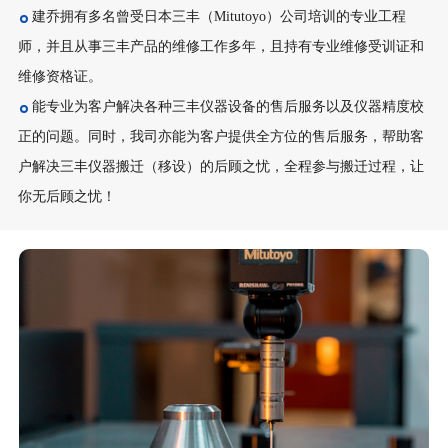
建乔拥有多名曾受日本三丰（Mitutoyo）公司培训的专业工程
师，并且从事三丰产品的维修工作多年，且持有专业维修受训证和
维修资格证。
能专业为客户解决各种三丰仪器设备的售后服务以及仪器精度校
正的问题。同时，我司亦能为客户提供全方位的售后服务，帮助客
户解决三丰仪器搬迁（移设）的后顾之忧，全程参与搬迁过程，让
你无后顾之忧！