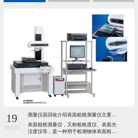
测量仪器回收介绍表面粗糙测量仪主要工作原理是什么？
19
​表面粗糙测量仪，又称粗糙度仪、表面光
2025-03
洁度仪等，是一种用于检测物体表面粗糙