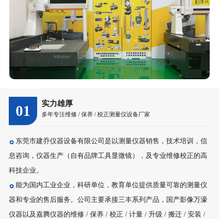
实力雄厚
01
多年专注维修 / 保养 / 校正测量仪设备厂家
东莞市建乔仪器设备有限公司是以测量仪器销售，技术培训，信
息咨询，仪器生产（自有品牌工具显微镜），及专业维修校正的高
科技企业。
能为国内工业企业，科研单位，教育单位提供质量可靠的测量仪
器和专业的售后服务。公司主要承接三丰系列产品，国产影像万濠
仪器以及嘉腾仪器的维修 / 保养 / 校正 / 计量 / 升级 / 搬迁 / 安装 /