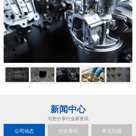
新闻中心
公司动态
行业资讯
常见问题