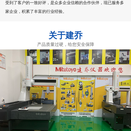
受到了客户的一致好评，是众多企业信赖的合作伙伴，现已服务多
家企业，积累了丰富的行业经验。
关于建乔