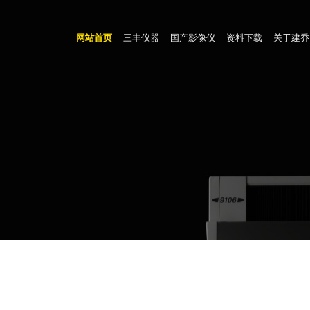
网站首页
三丰仪器
国产影像仪
资料下载
关于建乔