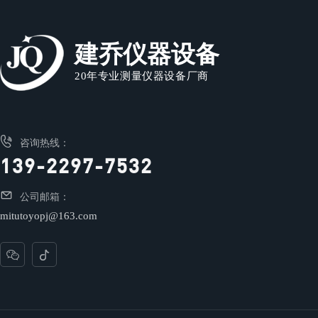
建乔仪器设备
20年专业测量仪器设备厂商

咨询热线：
139-2297-7532

公司邮箱：
mitutoyopj@163.com

