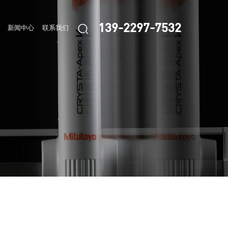

139-2297-7532
新闻中心
联系我们