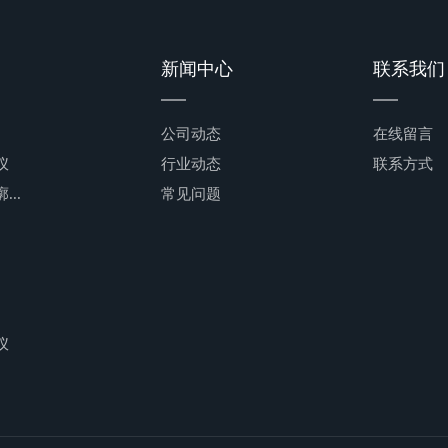
新闻中心
联系我们
公司动态
在线留言
仪
行业动态
联系方式
..
常见问题
仪