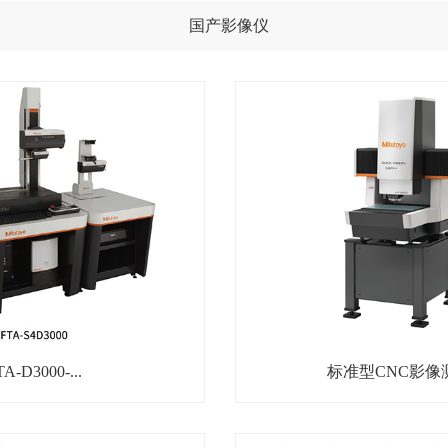
国产影像仪
TA-D3000-...
标准型CNC影像测