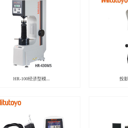
HR-100经济型模...
投影仪