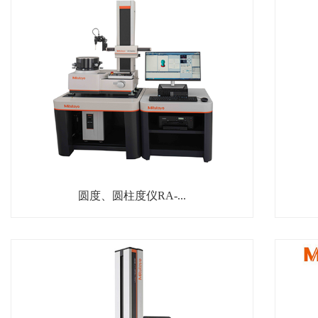
圆度、圆柱度仪RA-...