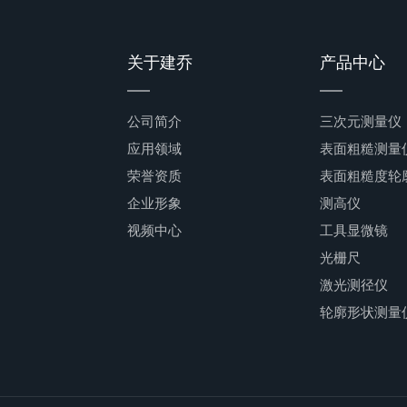
关于建乔
产品中心
公司简介
三次元测量仪
应用领域
表面粗糙测量
荣誉资质
表面粗糙度轮廓.
企业形象
测高仪
视频中心
工具显微镜
光栅尺
激光测径仪
轮廓形状测量