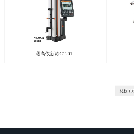
测高仪新款C1201...
总数:10