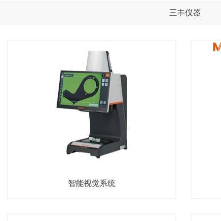
三丰仪器
智能视觉系统