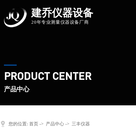
建乔仪器设备
20年专业测量仪器设备厂商
PRODUCT CENTER
产品中心
您的位置:
首页
->
产品中心
->
三丰仪器