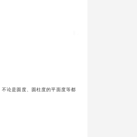
度，不论是圆度、圆柱度的平面度等都