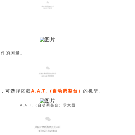
工件的测量。
间，可选择搭载
A.A.T.（自动调整台）
的机型。
A.A.T.
（自动调整台）
示意图