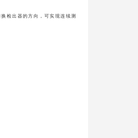
切换检出器的方向，可实现连续测