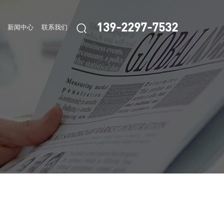

139-2297-7532
新闻中心
联系我们