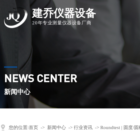
建乔仪器设备
20年专业测量仪器设备厂商
NEWS CENTER
新闻中心
您的位置:
首页
->
新闻中心
->
行业资讯
->
Roundtest | 