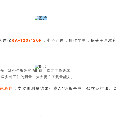
。
圆度仪
RA-120/120P
，小巧轻便，操作简单，备受用户欢
操作，减少初步设置的时间，提高工作效率。
能对应多种工件的测量，大大提升了测量能力。
讯程序
，支持将测量结果生成A4纸报告书，保存及打印。