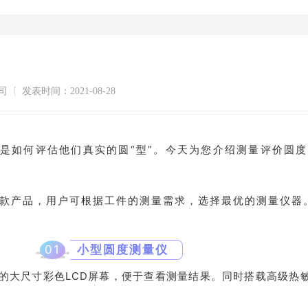
司
发表时间：2021-08-28
是如何评估他们真实的圆“型”。
今天为您介绍测量评价圆度
多款产品，用户可根据工件的测量需求，选择最优的测量仪器
01
小型圆度测量仪
的大尺寸彩色LCD屏幕，便于查看测量结果。同时搭载高级热