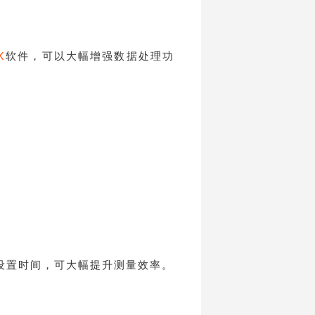
K
软件，可以大幅增强数据处理功
设置时间，可大幅提升测量效率。