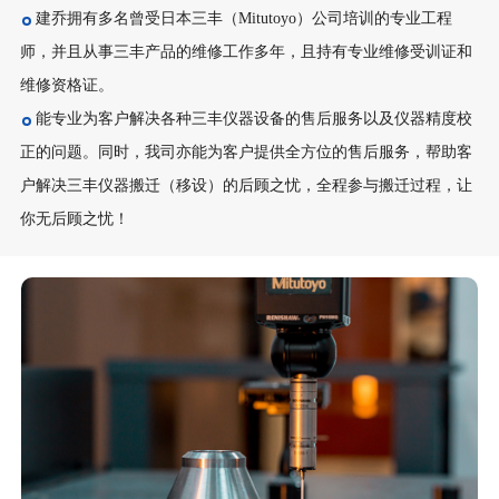
建乔拥有多名曾受日本三丰（Mitutoyo）公司培训的专业工程
师，并且从事三丰产品的维修工作多年，且持有专业维修受训证和
维修资格证。
能专业为客户解决各种三丰仪器设备的售后服务以及仪器精度校
正的问题。同时，我司亦能为客户提供全方位的售后服务，帮助客
户解决三丰仪器搬迁（移设）的后顾之忧，全程参与搬迁过程，让
你无后顾之忧！