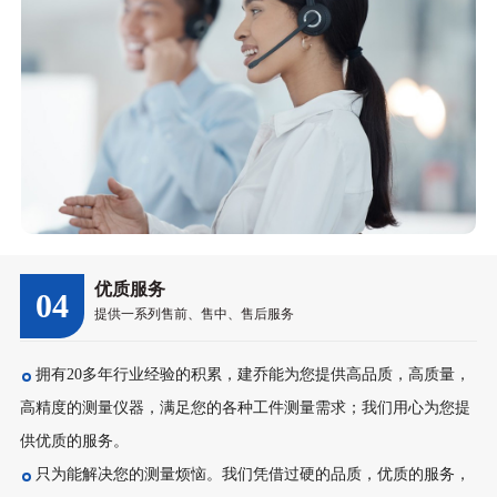
优质服务
04
提供一系列售前、售中、售后服务
拥有20多年行业经验的积累，建乔能为您提供高品质，高质量，
高精度的测量仪器，满足您的各种工件测量需求；我们用心为您提
供优质的服务。
只为能解决您的测量烦恼。我们凭借过硬的品质，优质的服务，