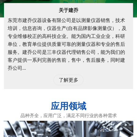
关于建乔
东莞市建乔仪器设备有限公司是以测量仪器销售，技术
培训，信息咨询，仪器生产(自有品牌影像测量仪），及
专业维修校正的高科技企业。能为国内工业企业，科研
单位，教育单位提供质量可靠的测量仪器和专业的售后
服务。建乔公司是三丰仪器代理销售公司，能为我们的
客户提供一系列完善的售前，售中，售后服务，同时建
乔公司...
了解更多
应用领域