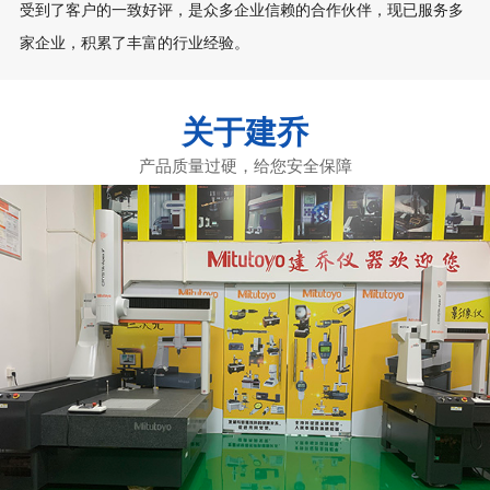
受到了客户的一致好评，是众多企业信赖的合作伙伴，现已服务多
家企业，积累了丰富的行业经验。
关于建乔