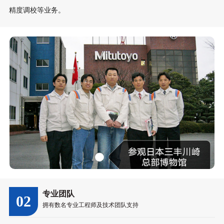
精度调校等业务。
专业团队
02
拥有数名专业工程师及技术团队支持