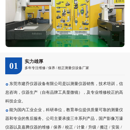
实力雄厚
01
多年专注维修 / 保养 / 校正测量仪设备厂家
东莞市建乔仪器设备有限公司是以测量仪器销售，技术培训，信
息咨询，仪器生产（自有品牌工具显微镜），及专业维修校正的高
科技企业。
能为国内工业企业，科研单位，教育单位提供质量可靠的测量仪
器和专业的售后服务。公司主要承接三丰系列产品，国产影像万濠
仪器以及嘉腾仪器的维修 / 保养 / 校正 / 计量 / 升级 / 搬迁 / 安装 /