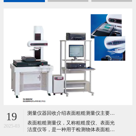
测量仪器回收介绍表面粗糙测量仪主要工作原理是什么？
19
​表面粗糙测量仪，又称粗糙度仪、表面光
2025-03
洁度仪等，是一种用于检测物体表面粗糙