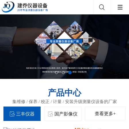
产品中心
查看更多+
三丰仪器
国产影像仪