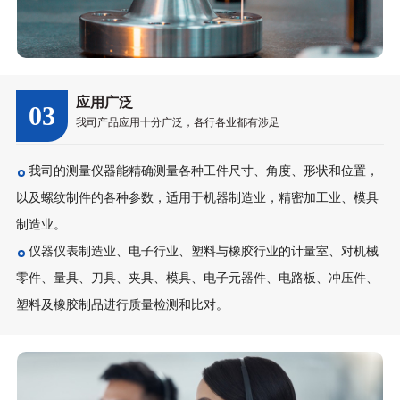
应用广泛
03
我司产品应用十分广泛，各行各业都有涉足
我司的测量仪器能精确测量各种工件尺寸、角度、形状和位置，
以及螺纹制件的各种参数，适用于机器制造业，精密加工业、模具
制造业。
仪器仪表制造业、电子行业、塑料与橡胶行业的计量室、对机械
零件、量具、刀具、夹具、模具、电子元器件、电路板、冲压件、
塑料及橡胶制品进行质量检测和比对。