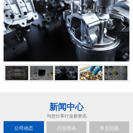
新闻中心
公司动态
行业资讯
常见问题