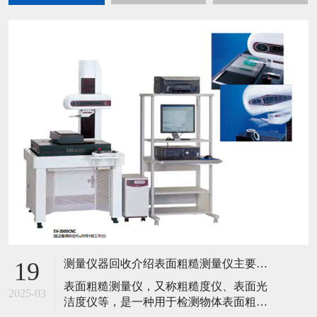
测量仪器回收介绍表面粗糙测量仪主要工作原理是什么？
19
​表面粗糙测量仪，又称粗糙度仪、表面光
2025-03
洁度仪等，是一种用于检测物体表面粗糙