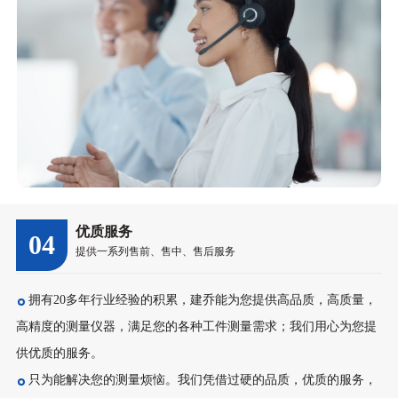
优质服务
04
提供一系列售前、售中、售后服务
拥有20多年行业经验的积累，建乔能为您提供高品质，高质量，
高精度的测量仪器，满足您的各种工件测量需求；我们用心为您提
供优质的服务。
只为能解决您的测量烦恼。我们凭借过硬的品质，优质的服务，