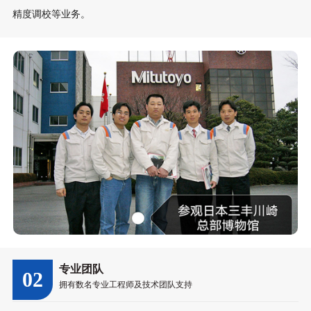
精度调校等业务。
专业团队
02
拥有数名专业工程师及技术团队支持