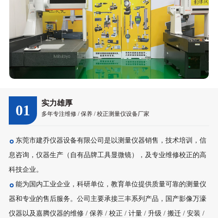
实力雄厚
01
多年专注维修 / 保养 / 校正测量仪设备厂家
东莞市建乔仪器设备有限公司是以测量仪器销售，技术培训，信
息咨询，仪器生产（自有品牌工具显微镜），及专业维修校正的高
科技企业。
能为国内工业企业，科研单位，教育单位提供质量可靠的测量仪
器和专业的售后服务。公司主要承接三丰系列产品，国产影像万濠
仪器以及嘉腾仪器的维修 / 保养 / 校正 / 计量 / 升级 / 搬迁 / 安装 /