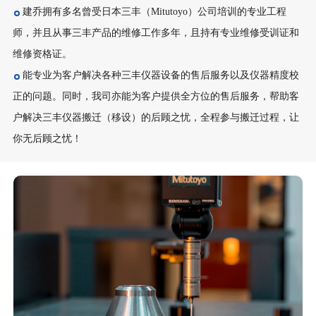
建乔拥有多名曾受日本三丰（Mitutoyo）公司培训的专业工程
师，并且从事三丰产品的维修工作多年，且持有专业维修受训证和
维修资格证。
能专业为客户解决各种三丰仪器设备的售后服务以及仪器精度校
正的问题。同时，我司亦能为客户提供全方位的售后服务，帮助客
户解决三丰仪器搬迁（移设）的后顾之忧，全程参与搬迁过程，让
你无后顾之忧！