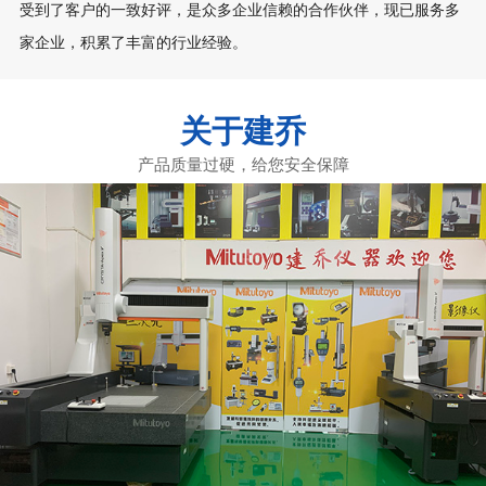
受到了客户的一致好评，是众多企业信赖的合作伙伴，现已服务多
家企业，积累了丰富的行业经验。
关于建乔