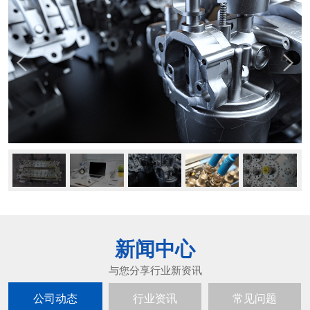
新闻中心
公司动态
行业资讯
常见问题