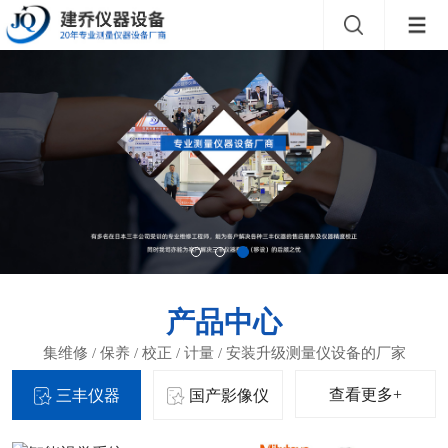
产品中心
查看更多+
三丰仪器
国产影像仪