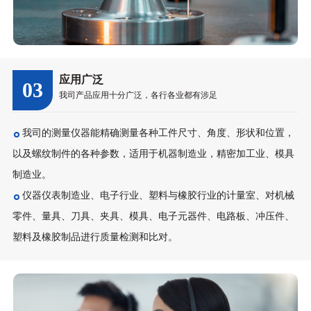
应用广泛
03
我司产品应用十分广泛，各行各业都有涉足
我司的测量仪器能精确测量各种工件尺寸、角度、形状和位置，
以及螺纹制件的各种参数，适用于机器制造业，精密加工业、模具
制造业。
仪器仪表制造业、电子行业、塑料与橡胶行业的计量室、对机械
零件、量具、刀具、夹具、模具、电子元器件、电路板、冲压件、
塑料及橡胶制品进行质量检测和比对。