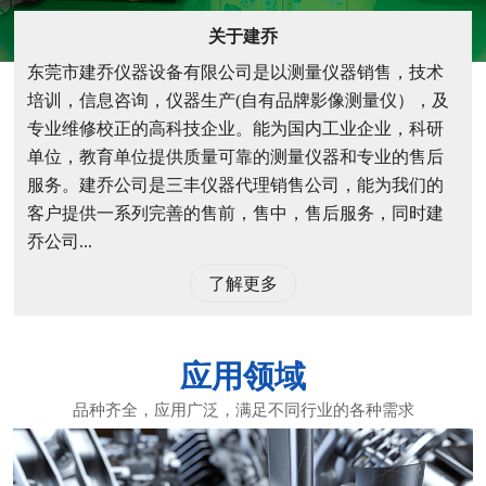
关于建乔
东莞市建乔仪器设备有限公司是以测量仪器销售，技术
培训，信息咨询，仪器生产(自有品牌影像测量仪），及
专业维修校正的高科技企业。能为国内工业企业，科研
单位，教育单位提供质量可靠的测量仪器和专业的售后
服务。建乔公司是三丰仪器代理销售公司，能为我们的
客户提供一系列完善的售前，售中，售后服务，同时建
乔公司...
了解更多
应用领域