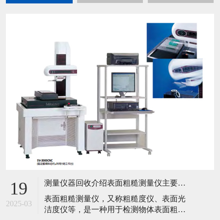
测量仪器回收介绍表面粗糙测量仪主要工作原理是什么？
19
​表面粗糙测量仪，又称粗糙度仪、表面光
2025-03
洁度仪等，是一种用于检测物体表面粗糙