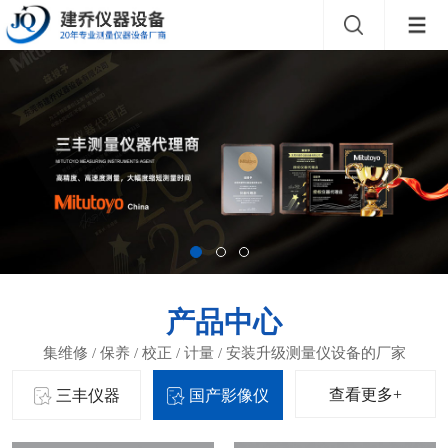
产品中心
查看更多+
三丰仪器
国产影像仪