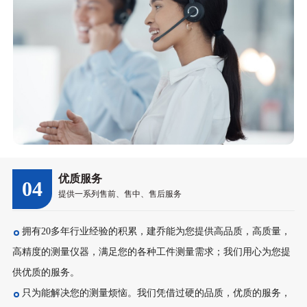
优质服务
04
提供一系列售前、售中、售后服务
拥有20多年行业经验的积累，建乔能为您提供高品质，高质量，
高精度的测量仪器，满足您的各种工件测量需求；我们用心为您提
供优质的服务。
只为能解决您的测量烦恼。我们凭借过硬的品质，优质的服务，