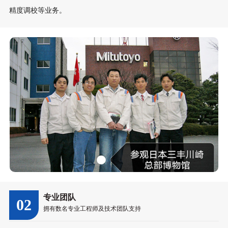
精度调校等业务。
专业团队
02
拥有数名专业工程师及技术团队支持