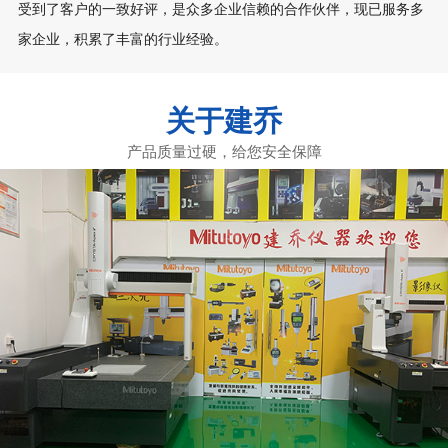
受到了客户的一致好评，是众多企业信赖的合作伙伴，现已服务多
家企业，积累了丰富的行业经验。
关于建乔