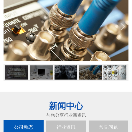
新闻中心
公司动态
行业资讯
常见问题