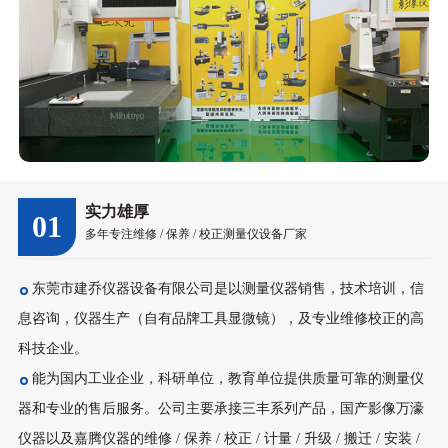
实力雄厚
01
多年专注维修 / 保养 / 校正测量仪设备厂家
东莞市建乔仪器设备有限公司是以测量仪器销售，技术培训，信
息咨询，仪器生产（自有品牌工具显微镜），及专业维修校正的高
科技企业。
能为国内工业企业，科研单位，教育单位提供质量可靠的测量仪
器和专业的售后服务。公司主要承接三丰系列产品，国产影像万濠
仪器以及嘉腾仪器的维修 / 保养 / 校正 / 计量 / 升级 / 搬迁 / 安装 /