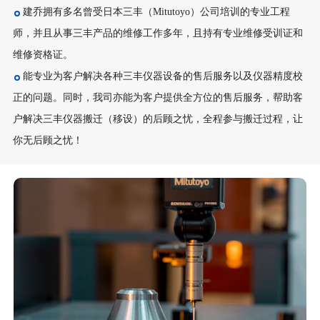
建乔拥有多名曾受日本三丰（Mitutoyo）公司培训的专业工程
师，并且从事三丰产品的维修工作多年，且持有专业维修受训证和
维修资格证。
能专业为客户解决各种三丰仪器设备的售后服务以及仪器精度校
正的问题。同时，我司亦能为客户提供全方位的售后服务，帮助客
户解决三丰仪器搬迁（移设）的后顾之忧，全程参与搬迁过程，让
你无后顾之忧！