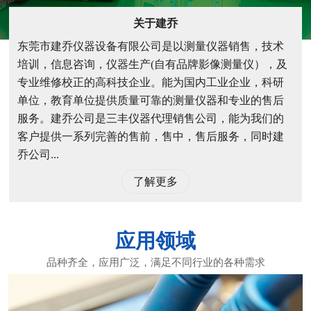
关于建乔
东莞市建乔仪器设备有限公司是以测量仪器销售，技术
培训，信息咨询，仪器生产(自有品牌影像测量仪），及
专业维修校正的高科技企业。能为国内工业企业，科研
单位，教育单位提供质量可靠的测量仪器和专业的售后
服务。建乔公司是三丰仪器代理销售公司，能为我们的
客户提供一系列完善的售前，售中，售后服务，同时建
乔公司...
了解更多
应用领域