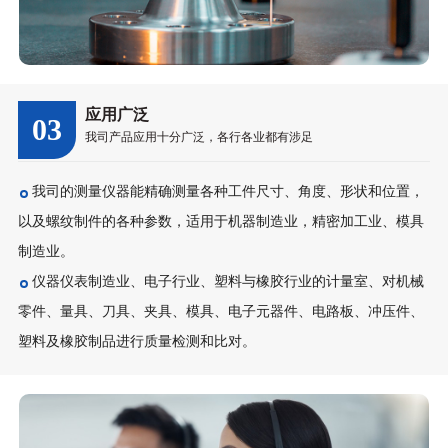
应用广泛
03
我司产品应用十分广泛，各行各业都有涉足
我司的测量仪器能精确测量各种工件尺寸、角度、形状和位置，
以及螺纹制件的各种参数，适用于机器制造业，精密加工业、模具
制造业。
仪器仪表制造业、电子行业、塑料与橡胶行业的计量室、对机械
零件、量具、刀具、夹具、模具、电子元器件、电路板、冲压件、
塑料及橡胶制品进行质量检测和比对。